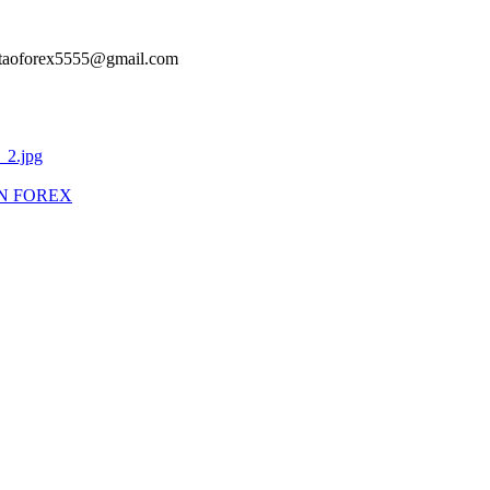
aotaoforex5555@gmail.com