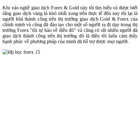
Khi vào nghề giao dịch Forex & Gold này tôi tìm hiểu và được biết
rằng giao dịch vàng là khó nhất xong trên thực tế đến nay tôi lại là
người khá thành công trên thị trường giao dịch Gold & Forex của
chính minh và cũng đã đào tạo cho một số người ra đi dạy trong thị
trường Forex "tôi tự hào về điều đó" và cũng có rất nhiều người đã
giao dịch thành công trên thị trường đò là điều tôi luôn cảm thấy
hạnh phúc về phương pháp của minh đã hỗ trợ được mọi người.