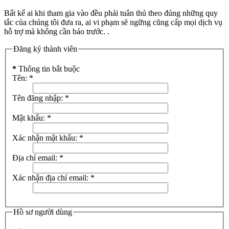
Bất kể ai khi tham gia vào đều phải tuân thủ theo đúng những quy
tắc của chúng tôi đưa ra, ai vi phạm sẽ ngững cũng cấp mọi dịch vụ
hỗ trợ mà không cần báo trước. .
Đăng ký thành viên
*
Thông tin bắt buộc
Tên:
*
Tên đăng nhập:
*
Mật khẩu:
*
Xác nhận mật khẩu:
*
Địa chỉ email:
*
Xác nhận địa chỉ email:
*
Hồ sơ người dùng