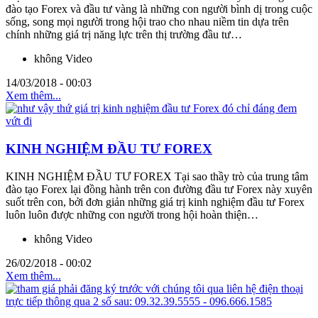
đào tạo Forex và đầu tư vàng là những con người bình dị trong cuộc
sống, song mọi người trong hội trao cho nhau niềm tin dựa trên
chính những giá trị năng lực trên thị trường đầu tư…
không Video
14/03/2018 - 00:03
Xem thêm...
KINH NGHIỆM ĐẦU TƯ FOREX
KINH NGHIỆM ĐẦU TƯ FOREX Tại sao thầy trò của trung tâm
đào tạo Forex lại đồng hành trên con đường đầu tư Forex này xuyên
suốt trên con, bởi đơn giản những giá trị kinh nghiệm đầu tư Forex
luôn luôn được những con người trong hội hoàn thiện…
không Video
26/02/2018 - 00:02
Xem thêm...