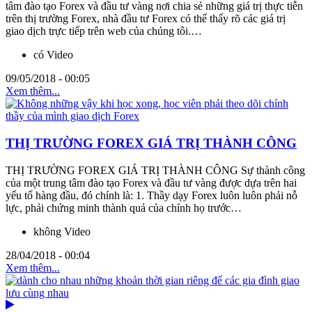
tâm đào tạo Forex và đầu tư vàng nơi chia sẻ những giá trị thực tiễn
trên thị trường Forex, nhà đầu tư Forex có thể thấy rõ các giá trị
giao dịch trực tiếp trên web của chúng tôi.…
có Video
09/05/2018 - 00:05
Xem thêm...
THỊ TRƯỜNG FOREX GIÁ TRỊ THÀNH CÔNG
THỊ TRƯỜNG FOREX GIÁ TRỊ THÀNH CÔNG Sự thành công
của một trung tâm đào tạo Forex và đầu tư vàng được dựa trên hai
yếu tố hàng đầu, đó chính là: 1. Thầy dạy Forex luôn luôn phải nỗ
lực, phải chứng minh thành quả của chính họ trước…
không Video
28/04/2018 - 00:04
Xem thêm...