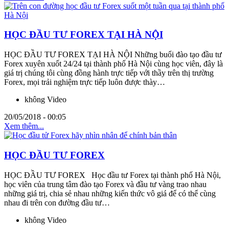
HỌC ĐẦU TƯ FOREX TẠI HÀ NỘI
HỌC ĐẦU TƯ FOREX TẠI HÀ NỘI Những buổi đào tạo đầu tư
Forex xuyên xuốt 24/24 tại thành phố Hà Nội cùng học viên, đây là
giá trị chúng tôi cùng đồng hành trực tiếp với thầy trên thị trường
Forex, mọi trải nghiệm trực tiếp luôn được thày…
không Video
20/05/2018 - 00:05
Xem thêm...
HỌC ĐẦU TƯ FOREX
HỌC ĐẦU TƯ FOREX Học đầu tư Forex tại thành phố Hà Nội,
học viên của trung tâm đào tạo Forex và đầu tư vàng trao nhau
những giá trị, chia sẻ nhau những kiến thức vô giá để có thể cùng
nhau đi trên con đường đầu tư…
không Video